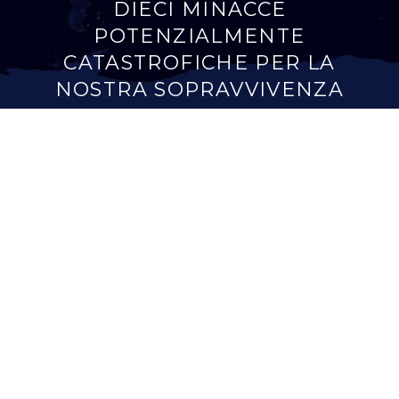
DIECI MINACCE
POTENZIALMENTE
CATASTROFICHE PER LA
NOSTRA SOPRAVVIVENZA