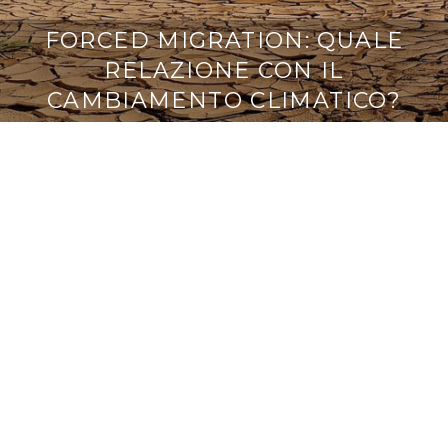
FORCED MIGRATION: QUALE
RELAZIONE CON IL
CAMBIAMENTO CLIMATICO?